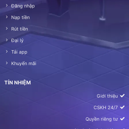
Đăng nhập
Nạp tiền
Rút tiền
Đại lý
Tải app
Khuyến mãi
TÍN NHIỆM
Giới thiệu
CSKH 24/7
Quyền riêng tư