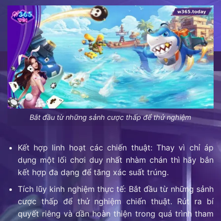
Bắt đầu từ những sảnh cược thấp để thử nghiệm
Kết hợp linh hoạt các chiến thuật: Thay vì chỉ áp
dụng một lối chơi duy nhất nhàm chán thì hãy bắn
kết hợp đa dạng để tăng xác suất trúng.
Tích lũy kinh nghiệm thực tế: Bắt đầu từ những sảnh
cược thấp để thử nghiệm chiến thuật. Rút ra bí
quyết riêng và dần hoàn thiện trong quá trình tham