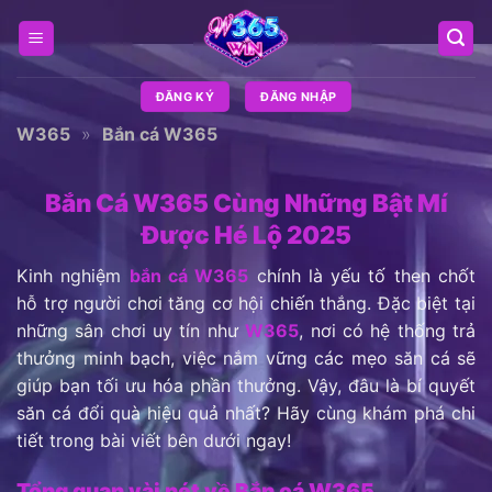
Bỏ
qua
nội
dung
ĐĂNG KÝ
ĐĂNG NHẬP
W365
»
Bắn cá W365
Bắn Cá W365 Cùng Những Bật Mí
Được Hé Lộ 2025
Kinh nghiệm
bắn cá W365
chính là yếu tố then chốt
hỗ trợ người chơi tăng cơ hội chiến thắng. Đặc biệt tại
những sân chơi uy tín như
W365
, nơi có hệ thống trả
thưởng minh bạch, việc nắm vững các mẹo săn cá sẽ
giúp bạn tối ưu hóa phần thưởng. Vậy, đâu là bí quyết
săn cá đổi quà hiệu quả nhất? Hãy cùng khám phá chi
tiết trong bài viết bên dưới ngay!
Tổng quan vài nét về Bắn cá W365