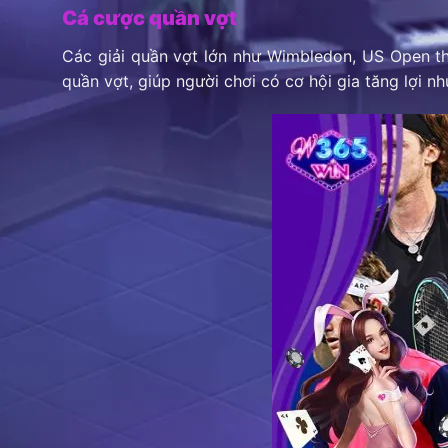
Cá cược quần vợt
Các giải quần vợt lớn như Wimbledon, US Open th
quần vợt, giúp người chơi có cơ hội gia tăng lợi n