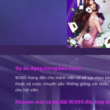
Sự đa dạng trong kèo cược
W365 mang đến cho thành viên vô số lựa chọn kèo c
thuật cá cược chuyên sâu. Không giống với nhiều 
cho hội viên.
Khuyến mãi và ưu đãi W365 đầy hấp d