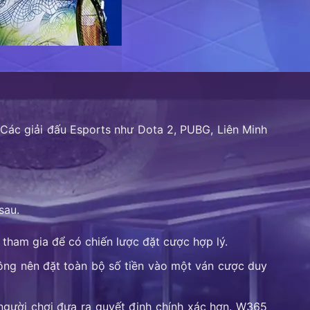
 Các giải đấu Esports như Dota 2, PUBG, Liên Minh
sau.
 tham gia để có chiến lược đặt cược hợp lý.
hông nên đặt toàn bộ số tiền vào một ván cược duy
 người chơi đưa ra quyết định chính xác hơn. W365