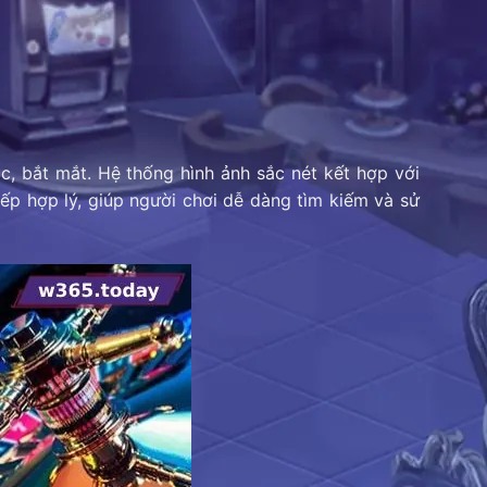
c, bắt mắt. Hệ thống hình ảnh sắc nét kết hợp với
ếp hợp lý, giúp người chơi dễ dàng tìm kiếm và sử