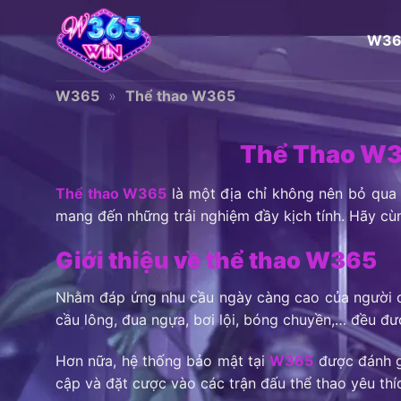
Bỏ
qua
W36
nội
dung
W365
»
Thể thao W365
Thể Thao W36
Thể thao W365
là một địa chỉ không nên bỏ qua 
mang đến những trải nghiệm đầy kịch tính. Hãy cù
Giới thiệu về thể thao W365
Nhằm đáp ứng nhu cầu ngày càng cao của người c
cầu lông, đua ngựa, bơi lội, bóng chuyền,… đều đư
Hơn nữa, hệ thống bảo mật tại
W365
được đánh gi
cập và đặt cược vào các trận đấu thể thao yêu thí