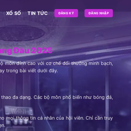
XỔ SỐ
TIN TỨC
ĐĂNG KÝ
ĐĂNG NHẬP
Hàng Đầu 2025
 bộ môn đỉnh cao với cơ chế đổi thưởng minh bạch,
y trong bài viết dưới đây.
 thao đa dạng. Các bộ môn phổ biến như bóng đá,
 mọi thông tin cá nhân của hội viên. Chỉ cần truy
ẹn.