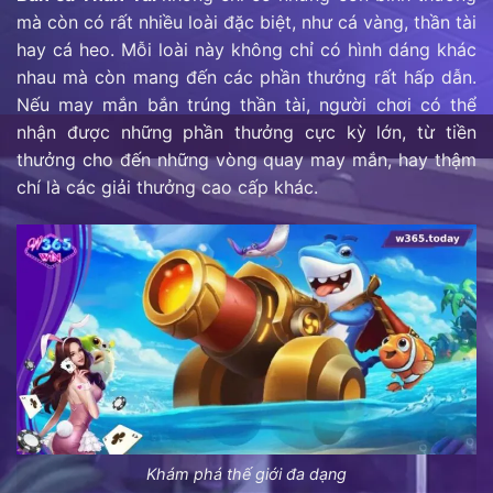
mà còn có rất nhiều loài đặc biệt, như cá vàng, thần tài
hay cá heo. Mỗi loài này không chỉ có hình dáng khác
nhau mà còn mang đến các phần thưởng rất hấp dẫn.
Nếu may mắn bắn trúng thần tài, người chơi có thể
nhận được những phần thưởng cực kỳ lớn, từ tiền
thưởng cho đến những vòng quay may mắn, hay thậm
chí là các giải thưởng cao cấp khác.
Khám phá thế giới đa dạng