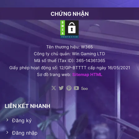
CHỨNG NHẬN
Tên thương hiệu: W365
Công ty chủ quản: Win Gaming LTD
Mã số thuế (Tax ID): 365-14361365
Giấy phép hoạt động số: 12/GP-BTTTT cấp ngày 16/05/2021
Sơ đồ trang web:
Sitemap HTML
LIÊN KẾT NHANH
Đăng ký
Đăng nhập