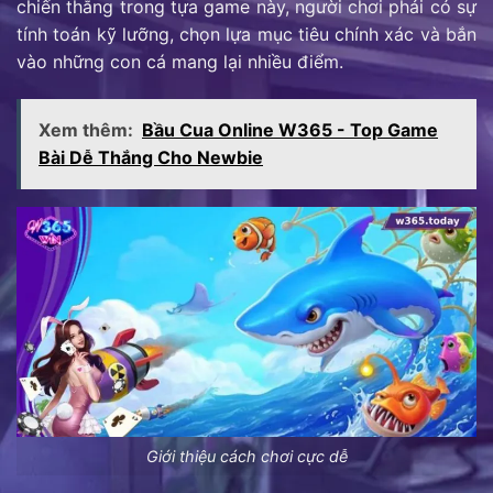
chiến thắng trong tựa game này, người chơi phải có sự
tính toán kỹ lưỡng, chọn lựa mục tiêu chính xác và bắn
vào những con cá mang lại nhiều điểm.
Xem thêm:
Bầu Cua Online W365 - Top Game
Bài Dễ Thắng Cho Newbie
Giới thiệu cách chơi cực dễ