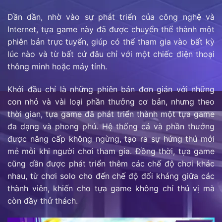
Dần dần, nhờ vào sự phát triển của công nghệ và
Internet, tựa game này đã được chuyển thể thành một
phiên bản trực tuyến, giúp có thể tham gia vào bất kỳ
lúc nào và từ bất cứ đâu chỉ với một chiếc điện thoại
thông minh hoặc máy tính.
Khởi đầu chỉ là những phiên bản đơn giản với những
con nhỏ và vài loại phần thưởng cơ bản, nhưng theo
thời gian, tựa game đã phát triển thành một tựa game
đa dạng và phong phú. Hệ thống cá và phần thưởng
được nâng cấp không ngừng, tạo ra sự hứng thú mới
mẻ mỗi khi người chơi tham gia. Đồng thời, tựa game
cũng dần được phát triển thêm các chế độ chơi khác
nhau, từ chơi solo cho đến chế độ đối kháng giữa các
thành viên, khiến cho tựa game không chỉ thú vị mà
còn đầy thử thách.