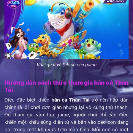
Khái quát về lịch sử của game
Hướng dẫn cách thức tham gia bắn cá Thần
Tài
Điều đặc biệt khiến
bắn cá Thần Tài
trở nên hấp dẫn
chính là lối chơi đơn giản nhưng lại vô cùng thử thách.
Để tham gia vào tựa game, người chơi chỉ cần điều
khiển một khẩu súng điện tử và bắn vào các con đang
bơi trong một khu vực trên màn hình. Mỗi con có một